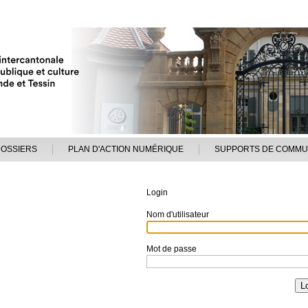
DOSSIERS
PLAN D'ACTION NUMÉRIQUE
SUPPORTS DE COMMU
Login
Nom d'utilisateur
Mot de passe