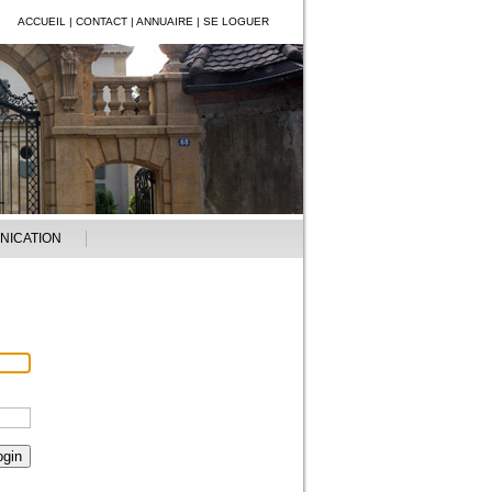
ACCUEIL
|
CONTACT
|
ANNUAIRE
|
SE LOGUER
NICATION