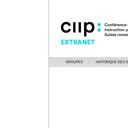
GROUPES
HISTORIQUE DES 